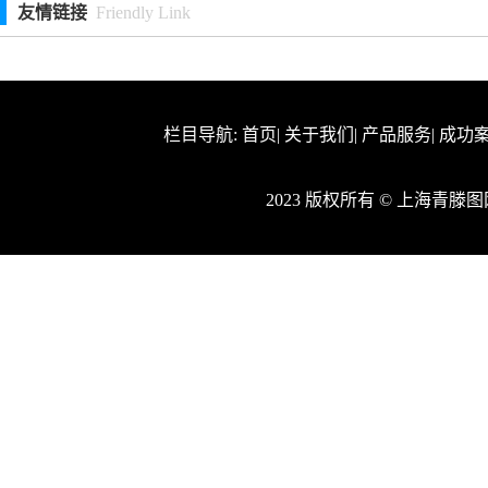
友情链接
Friendly Link
栏目导航:
首页
|
关于我们
|
产品服务
|
成功
2023 版权所有 © 上海青