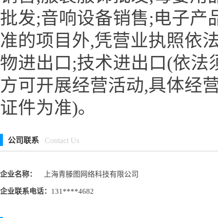
批发;音响设备销售;电子产
准的项目外,凭营业执照依法
物进出口;技术进出口(依法
方可开展经营活动,具体经
证件为准)。
公司联系
Contact Us
企业名称：
上海青滕图网络科技有限公司
企业联系电话：
131****4682