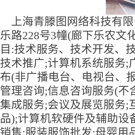
上海青滕图网络科技有限
乐路228号3幢(廊下乐农文
目:技术服务、技术开发、
技术推广;计算机系统服务;
布(非广播电台、电视台、报
管理咨询;信息咨询服务(不
集成服务;会议及展览服务;
品);计算机软硬件及辅助设
销售;服装服饰批发;母婴用