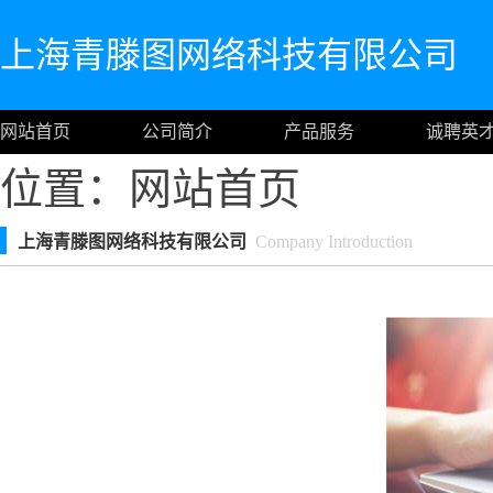
上海青滕图网络科技有限公司
网站首页
公司简介
产品服务
诚聘英
位置：
网站首页
上海青滕图网络科技有限公司
Company Introduction